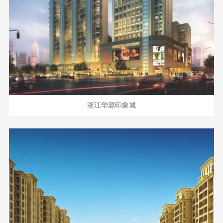
浙江华源印象城