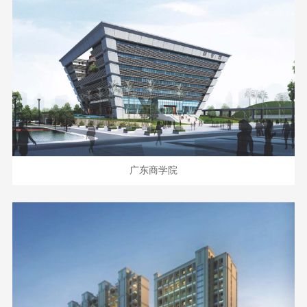
广东商学院