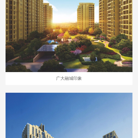
广大融城印象