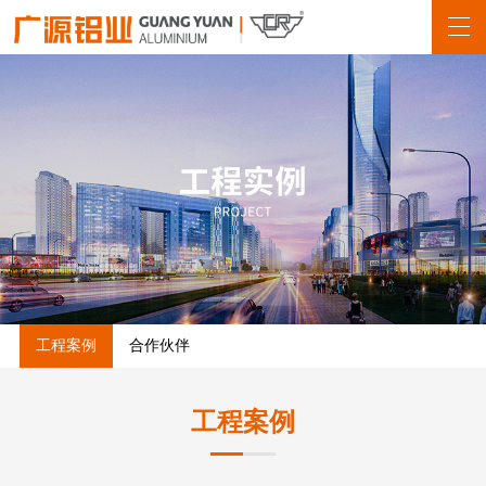
工程案例
合作伙伴
工程案例