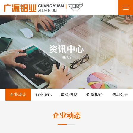
企业动态
行业资讯
展会信息
铝锭报价
信息公开
企业动态