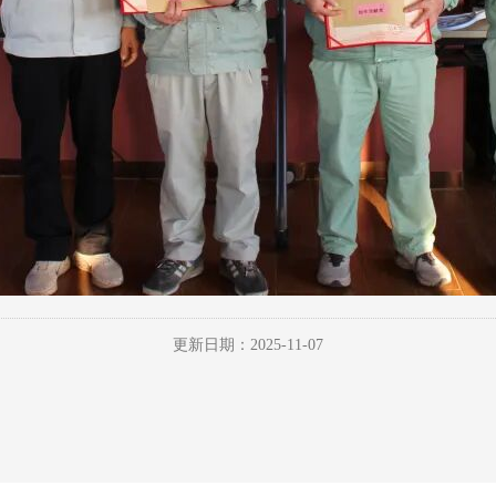
更新日期：2025-11-07