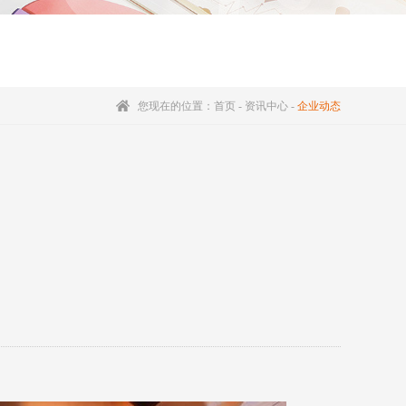
您现在的位置：
首页
-
资讯中心
-
企业动态