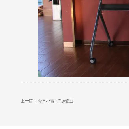
上一篇：
今日小雪 | 广源铝业