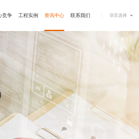
心竞争
工程实例
资讯中心
联系我们
语言选择