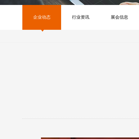
企业动态
行业资讯
展会信息