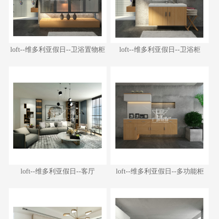
loft--维多利亚假日--卫浴置物柜
loft--维多利亚假日--卫浴柜
loft--维多利亚假日--卫浴置物柜
loft--维多利亚假日--卫浴柜
loft--维多利亚假日--客厅
loft--维多利亚假日--多功能柜
loft--维多利亚假日--客厅
loft--维多利亚假日--多功能柜