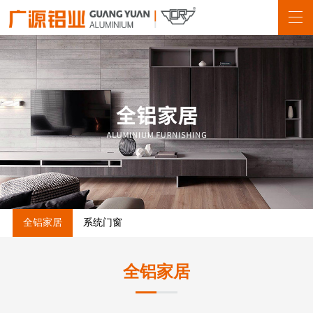
全铝家居
系统门窗
全铝家居