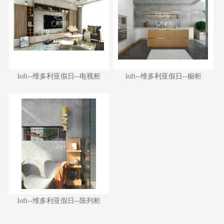
loft--维多利亚假日--电视柜
loft--维多利亚假日--橱柜
loft--维多利亚假日--电视柜
loft--维多利亚假日--橱柜
loft--维多利亚假日--陈列柜
loft--维多利亚假日--陈列柜