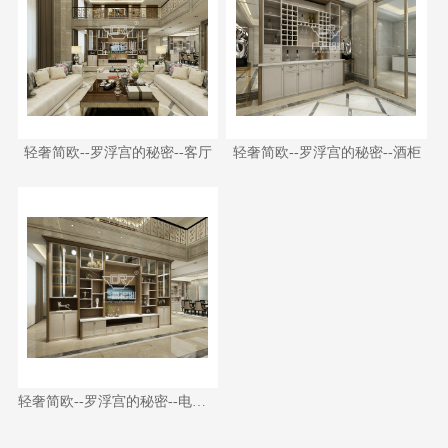
轻奢简欧--罗浮宫的秘密--客厅
轻奢简欧--罗浮宫的秘密--酒柜
轻奢简欧--罗浮宫的秘密--客厅
轻奢简欧--罗浮宫的秘密--酒柜
轻奢简欧--罗浮宫的秘密--电视
轻奢简欧--罗浮宫的秘密--电视柜
柜