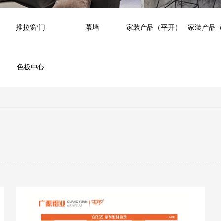
推拉窗/门
幕墙
家装产品（平开）
家装产品
色板中心