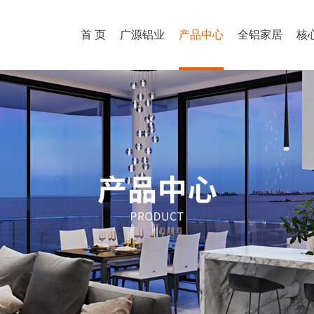
首 页
广源铝业
产品中心
全铝家居
核