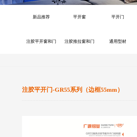
新品推荐
平开窗
平开门
注胶平开窗和门
注胶推拉窗和门
通用型材
注胶平开门-GR55系列（边框55mm）