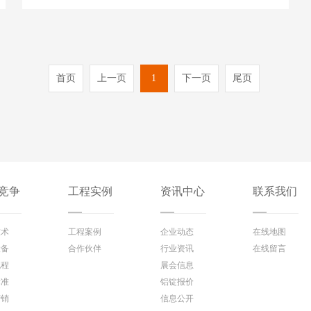
首页
上一页
1
下一页
尾页
竞争
工程实例
资讯中心
联系我们
技术
工程案例
企业动态
在线地图
设备
合作伙伴
行业资讯
在线留言
流程
展会信息
标准
铝锭报价
营销
信息公开