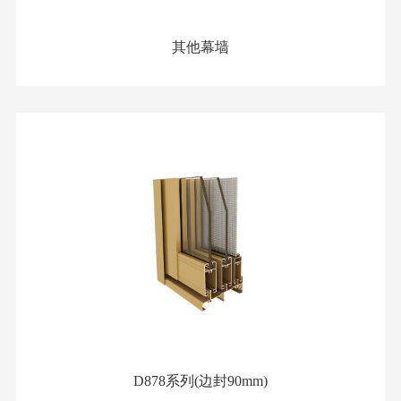
其他幕墙
D878系列(边封90mm)