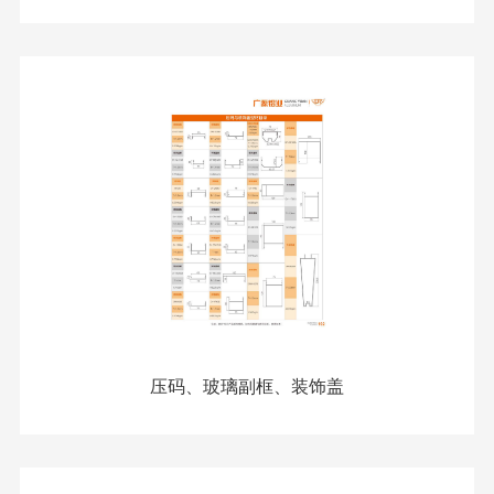
压码、玻璃副框、装饰盖