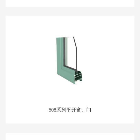
508系列平开窗、门