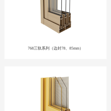
768三轨系列（边封78、85mm）