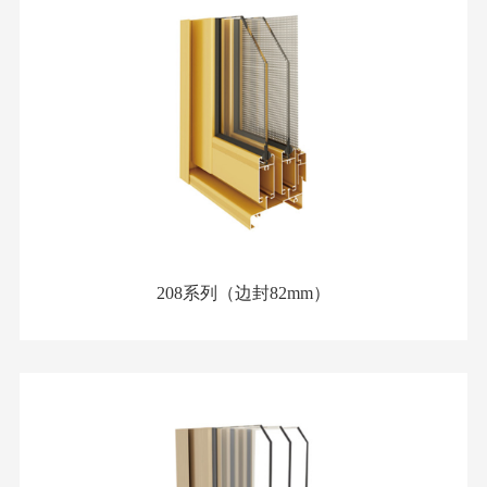
208系列（边封82mm）