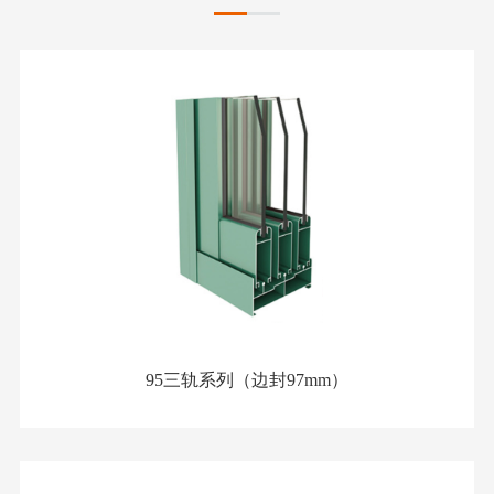
95三轨系列（边封97mm）