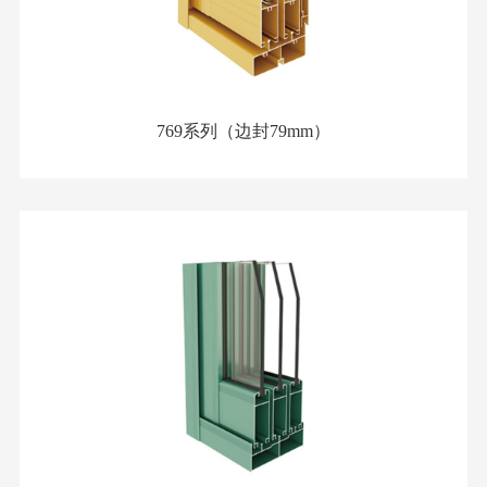
769系列（边封79mm）