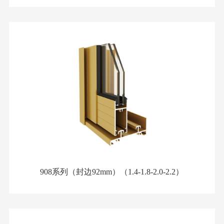
908系列（封边92mm）（1.4-1.8-2.0-2.2）