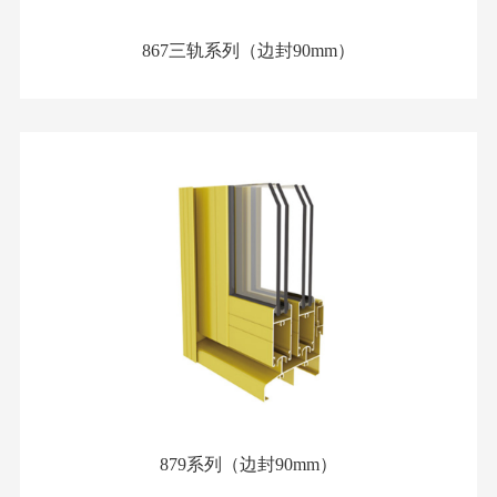
867三轨系列（边封90mm）
879系列（边封90mm）