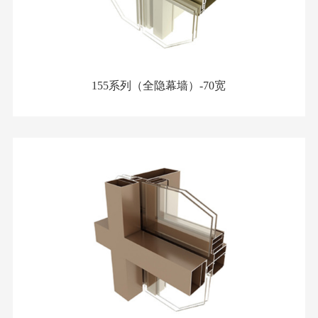
155系列（全隐幕墙）-70宽