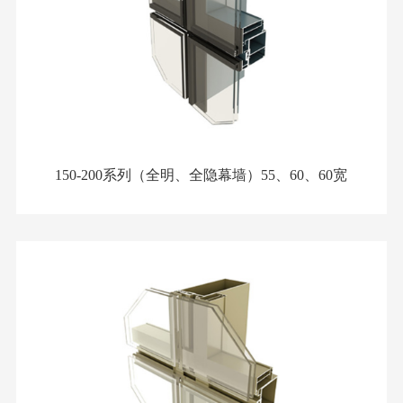
150-200系列（全明、全隐幕墙）55、60、60宽