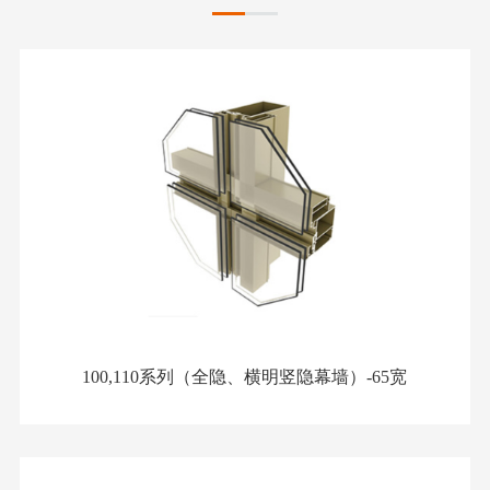
100,110系列（全隐、横明竖隐幕墙）-65宽