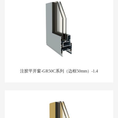
注胶平开窗-GR50C系列（边框50mm）-1.4