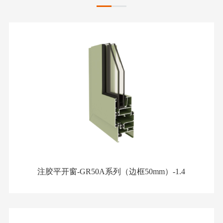
注胶平开窗-GR50A系列（边框50mm）-1.4