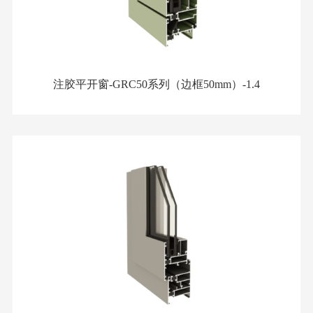
注胶平开窗-GRC50系列（边框50mm）-1.4