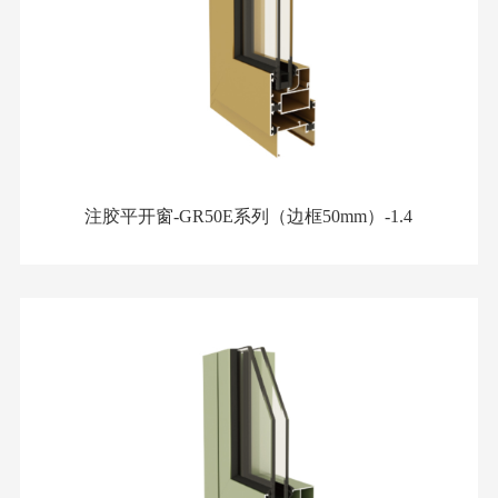
注胶平开窗-GR50E系列（边框50mm）-1.4