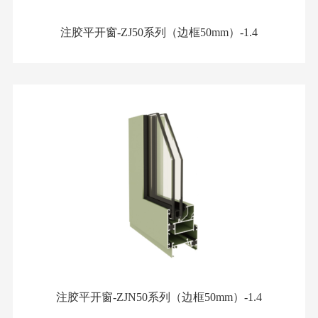
注胶平开窗-ZJ50系列（边框50mm）-1.4
注胶平开窗-ZJN50系列（边框50mm）-1.4