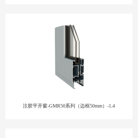
注胶平开窗-GMR50系列（边框50mm）-1.4