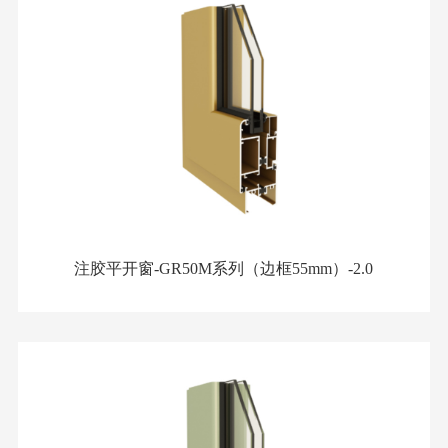
注胶平开窗-GR50M系列（边框55mm）-2.0