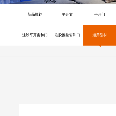
新品推荐
平开窗
平开门
注胶平开窗和门
注胶推拉窗和门
通用型材