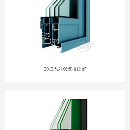
2012系列双玻推拉窗