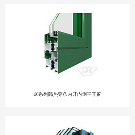
60系列隔热穿条内开内倒平开窗