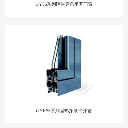
GY56系列隔热穿条平开门窗
GYR56系列隔热穿条平开窗