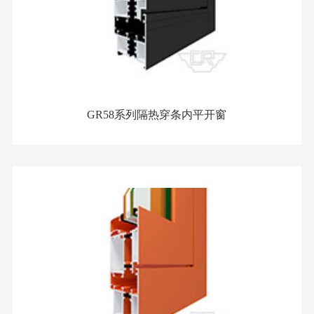
GR58系列隔热穿条内平开窗