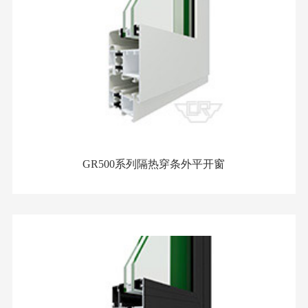
GR500系列隔热穿条外平开窗