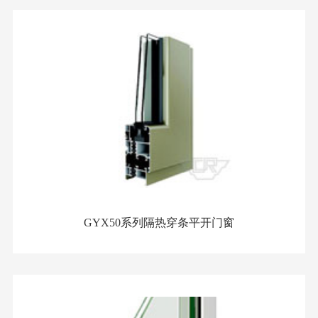
GYX50系列隔热穿条平开门窗