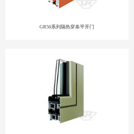
GR50系列隔热穿条平开门