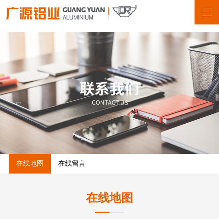
在线地图
在线留言
在线地图