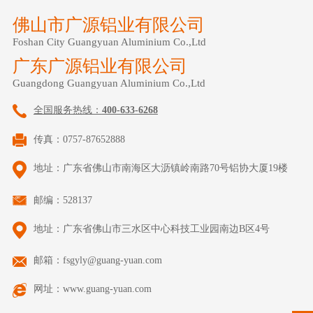
佛山市广源铝业有限公司
Foshan City Guangyuan Aluminium Co.,Ltd
广东广源铝业有限公司
Guangdong Guangyuan Aluminium Co.,Ltd
全国服务热线：
400-633-6268
传真：0757-87652888
地址：广东省佛山市南海区大沥镇岭南路70号铝协大厦19楼
邮编：528137
地址：广东省佛山市三水区中心科技工业园南边B区4号
邮箱：fsgyly@guang-yuan.com
网址：www.guang-yuan.com