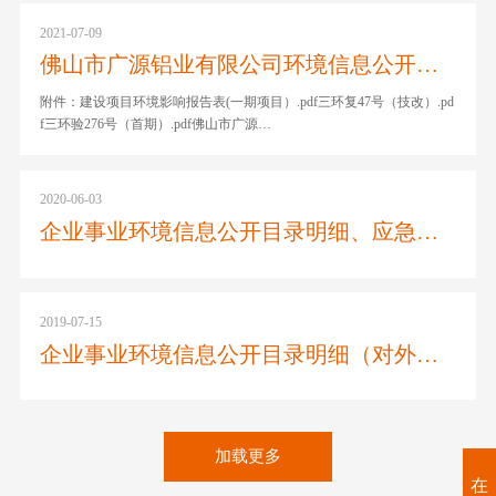
2021-07-09
佛山市广源铝业有限公司环境信息公开目录明细
附件：建设项目环境影响报告表(一期项目）.pdf三环复47号（技改）.pd
f三环验276号（首期）.pdf佛山市广源…
2020-06-03
企业事业环境信息公开目录明细、应急预案合同、环评文件
2019-07-15
企业事业环境信息公开目录明细（对外公开）
加载更多
在