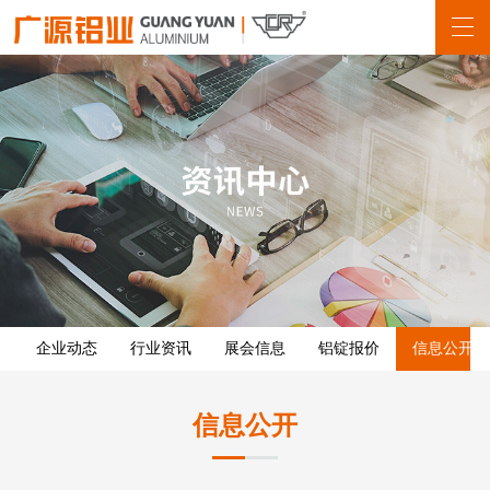
企业动态
行业资讯
展会信息
铝锭报价
信息公开
信息公开