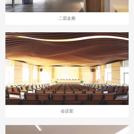
二层走廊
会议室