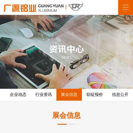
企业动态
行业资讯
展会信息
铝锭报价
信息公开
展会信息