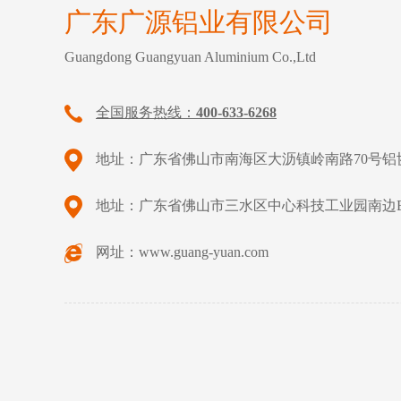
广东广源铝业有限公司
Guangdong Guangyuan Aluminium Co.,Ltd
全国服务热线：
400-633-6268
地址：广东省佛山市南海区大沥镇岭南路70号铝
地址：广东省佛山市三水区中心科技工业园南边B
网址：www.guang-yuan.com