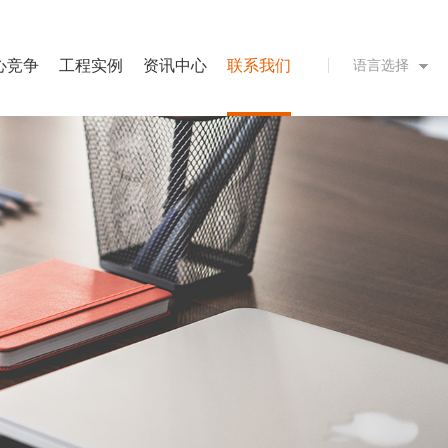
心竞争
工程实例
资讯中心
联系我们
语言选择