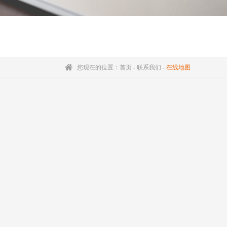
您现在的位置：
首页
-
联系我们
-
在线地图