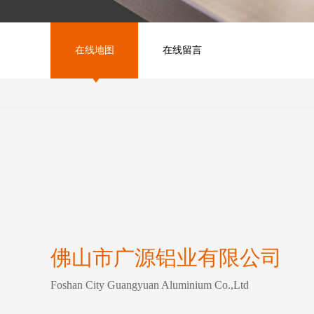
在线地图
在线留言
佛山市广源铝业有限公司
Foshan City Guangyuan Aluminium Co.,Ltd