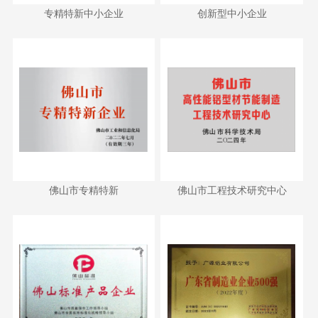
专精特新中小企业
创新型中小企业
专精特新中小企业
创新型中小企业
佛山市专精特新
佛山市工程技术研究中心
佛山市专精特新
佛山市工程技术研究中心