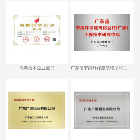
高新技术企业证书
广东省节能环保建筑铝型材工程
高新技术企业证书
广东省节能环保建筑铝型材工程技术研究中心
技术研究中心