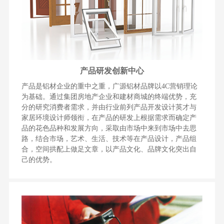
产品研发创新中心
产品是铝材企业的重中之重，广源铝材品牌以4C营销理论
为基础。通过集团房地产企业和建材商城的终端优势，充
分的研究消费者需求，并由行业前列产品开发设计英才与
家居环境设计师领衔，在产品的研发上根据需求而确定产
品的花色品种和发展方向，采取由市场中来到市场中去思
路，结合市场，艺术、生活、技术等在产品设计，产品组
合，空间拱配上做足文章，以产品文化、品牌文化突出自
己的优势。