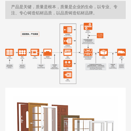
产品是关键，质量是根本，质量是企业的生命，以专业、专
注、专心铸造铝材品质，以品质铸造铝材品牌。