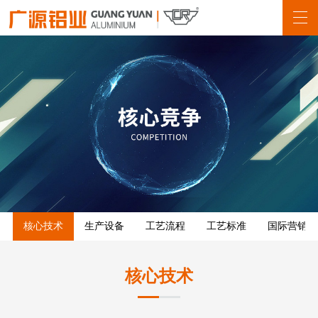
核心技术
生产设备
工艺流程
工艺标准
国际营销
核心技术