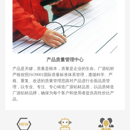
产品质量管理中心
产品是关键，质量是根本，质量是企业的生命。广源铝材
严格按照ISO9001国际质量标准体系管理，遵循科学、严
格、重复、改进的质量管理思路对产品进行全面品质管
理，以专业、专注、专心铸造广源铝材品质，以品质铸造
广源铝材品牌，确保为每个客户和使用者提供高性价比产
品。