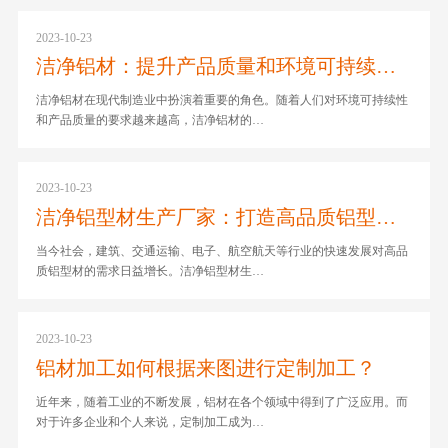
2023-10-23
洁净铝材：提升产品质量和环境可持续性的关键
洁净铝材在现代制造业中扮演着重要的角色。随着人们对环境可持续性
和产品质量的要求越来越高，洁净铝材的…
2023-10-23
洁净铝型材生产厂家：打造高品质铝型材的领导者
当今社会，建筑、交通运输、电子、航空航天等行业的快速发展对高品
质铝型材的需求日益增长。洁净铝型材生…
2023-10-23
铝材加工如何根据来图进行定制加工？
近年来，随着工业的不断发展，铝材在各个领域中得到了广泛应用。而
对于许多企业和个人来说，定制加工成为…