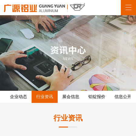
企业动态
行业资讯
展会信息
铝锭报价
信息公开
行业资讯