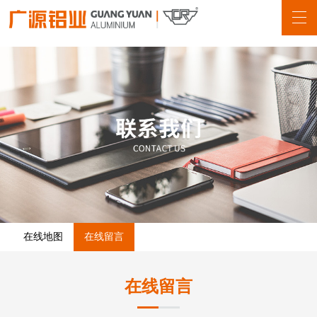
在线地图
在线留言
在线留言