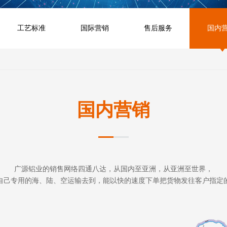
工艺标准
国际营销
售后服务
国内
国内营销
广源铝业的销售网络四通八达，从国内至亚洲，从亚洲至世界，
自己专用的海、陆、空运输去到，能以快的速度下单把货物发往客户指定