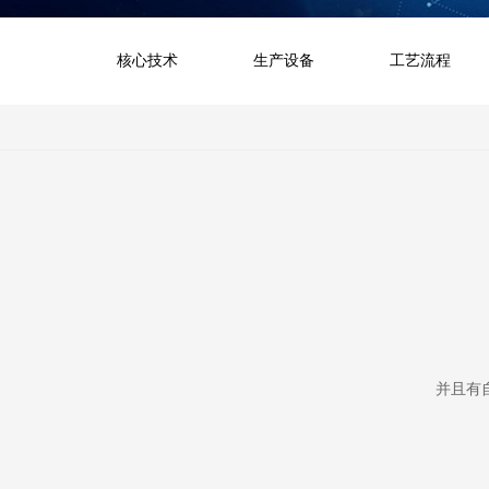
核心技术
生产设备
工艺流程
并且有