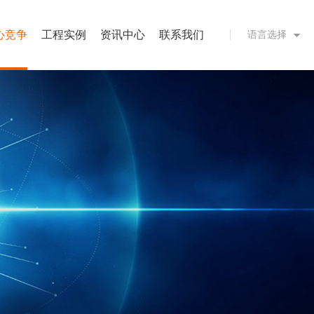
心竞争
工程实例
资讯中心
联系我们
语言选择